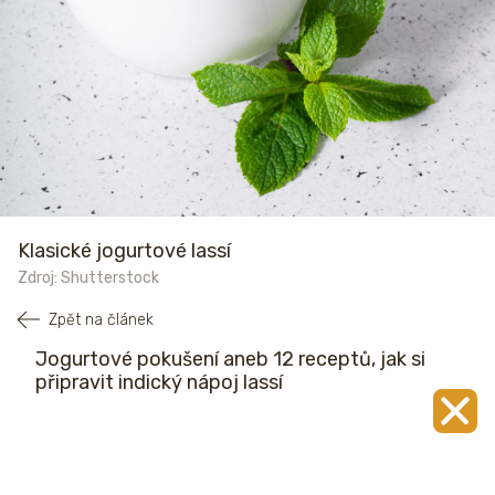
Klasické jogurtové lassí
Zdroj: Shutterstock
Zpět na článek
Jogurtové pokušení aneb 12 receptů, jak si
připravit indický nápoj lassí