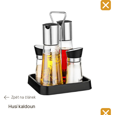
Zpět na článek
Husí kaldoun