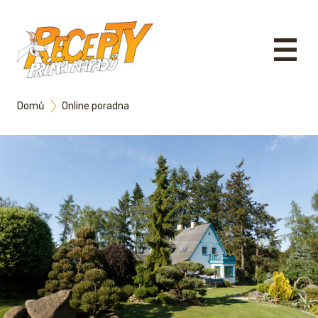
Domů
Online poradna