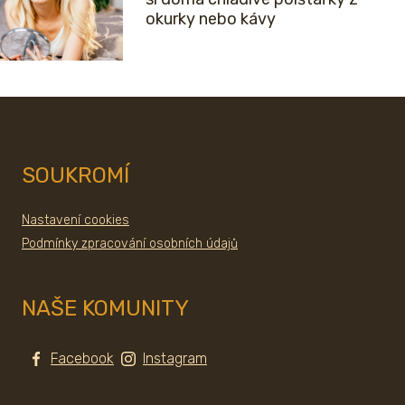
okurky nebo kávy
SOUKROMÍ
Nastavení cookies
Podmínky zpracování osobních údajů
NAŠE KOMUNITY
Facebook
Instagram