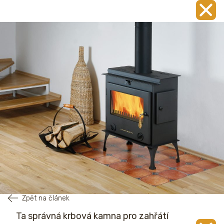
Zpět na článek
Ta správná krbová kamna pro zahřátí