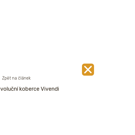
Zpět na článek
voluční koberce Vivendi