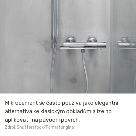
Mikrocement se často používá jako elegantní
alternativa ke klasickým obkladům a lze ho
aplikovat i na původní povrch.
Zdroj: Shutterstock/Formatoriginal