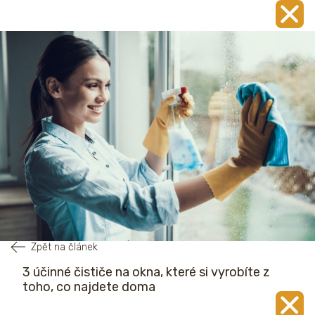
Zpět na článek
3 účinné čističe na okna, které si vyrobíte z
toho, co najdete doma