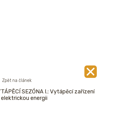
Zpět na článek
TÁPĚCÍ SEZÓNA I.: Vytápěcí zařízení
 elektrickou energii