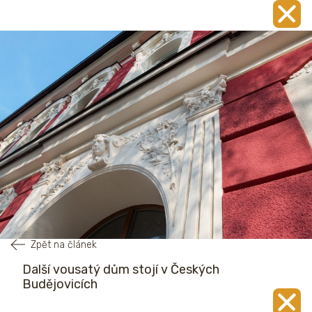
Zpět na článek
Další vousatý dům stojí v Českých
Budějovicích