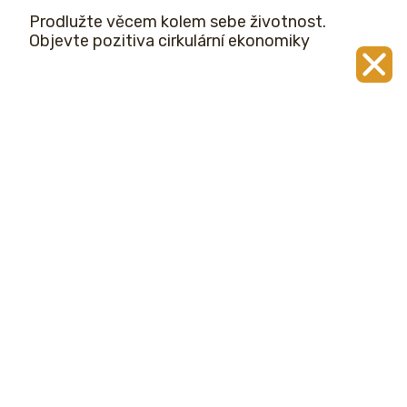
Prodlužte věcem kolem sebe životnost.
Objevte pozitiva cirkulární ekonomiky