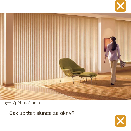
Zpět na článek
Jak udržet slunce za okny?