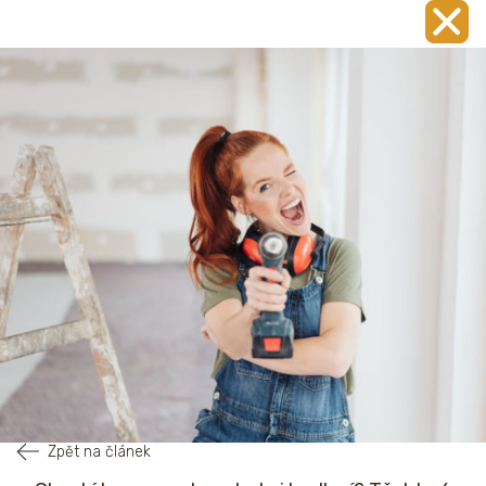
Zpět na článek