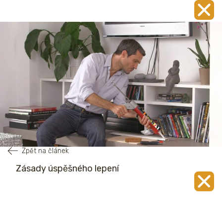
Zpět na článek
Zásady úspěšného lepení