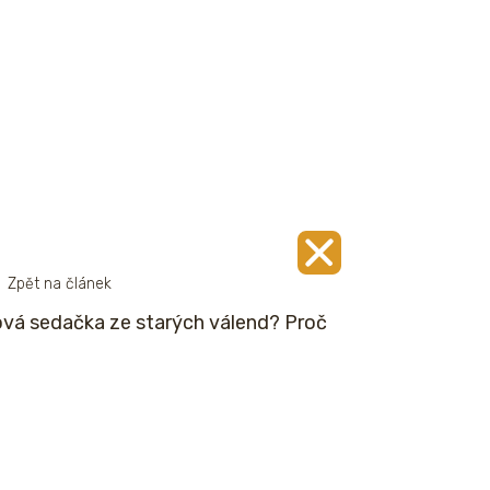
Zpět na článek
vá sedačka ze starých válend? Proč