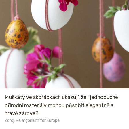
Muškáty ve skořápkách ukazují, že i jednoduché
přírodní materiály mohou působit elegantně a
hravě zároveň.
Zdroj: Pelargonium for Europe