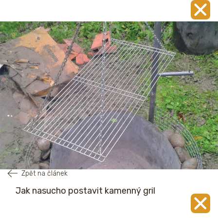
Zpět na článek
Jak nasucho postavit kamenný gril